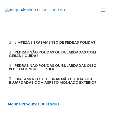
Skip
to
content
LIMPEZA E TRATAMENTO DE PEDRAS POLIDAS
PEDRAS NÃO POLIDAS OU BUJARDADAS COM
CERAS LIQUIDAS
PEDRAS NÃO POLIDAS OU BUJARDADAS OLEO
REPELENTE SEM PELICULA
TRATAMENTO DE PEDRAS NÃO POLIDAS OU
BUJARDADAS COM ASPETO MOLHADO EXTERIOR
Alguns Produtos Utilizados