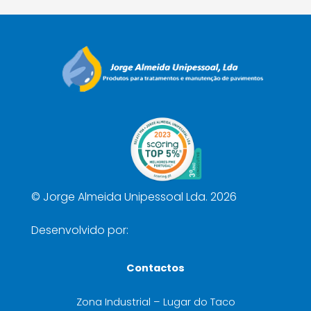
©
Jorge Almeida Unipessoal Lda. 2026
Desenvolvido por:
Contactos
Zona Industrial – Lugar do Taco