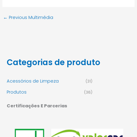
←
Previous Multimédia
Categorias de produto
Acessórios de Limpeza
(31)
Produtos
(38)
Certificações E Parcerias