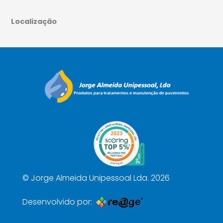
Localização
©
Jorge Almeida Unipessoal Lda. 2026
Desenvolvido por: