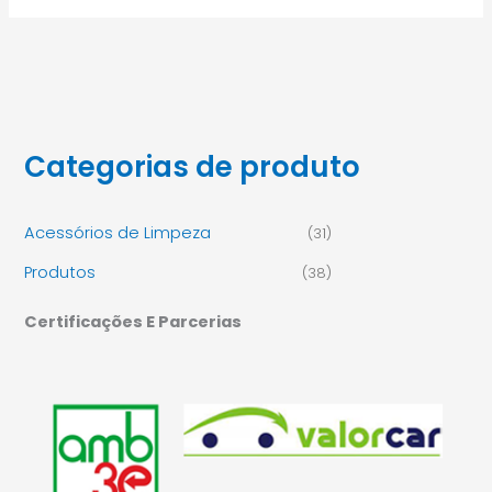
Categorias de produto
Acessórios de Limpeza
(31)
Produtos
(38)
Certificações E Parcerias