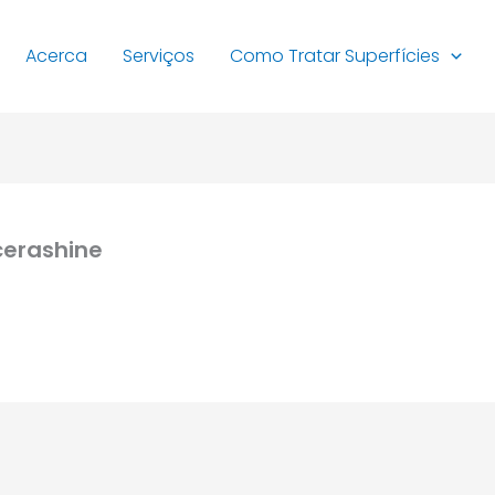
Acerca
Serviços
Como Tratar Superfícies
erashine