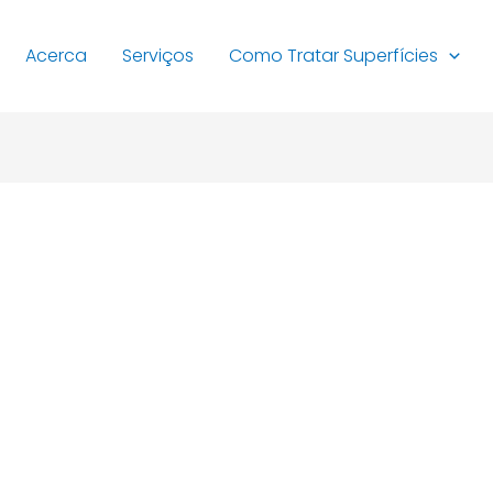
Acerca
Serviços
Como Tratar Superfícies