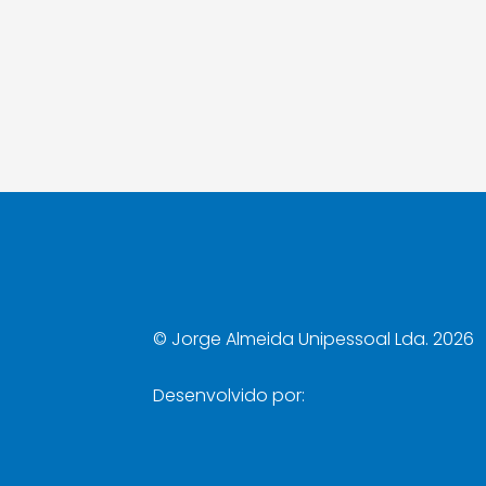
©
Jorge Almeida Unipessoal Lda. 2026
Desenvolvido por: