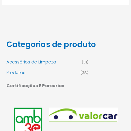
Categorias de produto
Acessórios de Limpeza
(31)
Produtos
(38)
Certificações E Parcerias