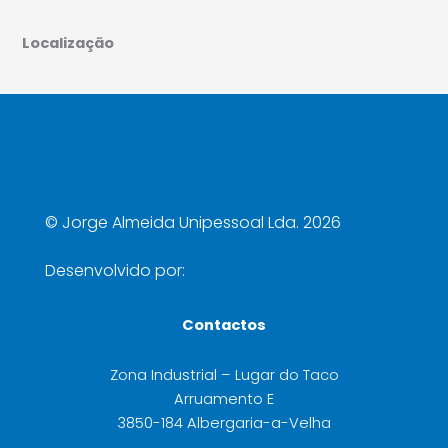
Localização
©
Jorge Almeida Unipessoal Lda. 2026
Desenvolvido por:
Contactos
Zona Industrial – Lugar do Taco
Arruamento E
3850-184 Albergaria-a-Velha