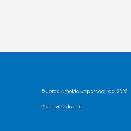
©
Jorge Almeida Unipessoal Lda. 2026
Desenvolvido por: