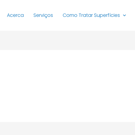
Acerca
Serviços
Como Tratar Superfícies