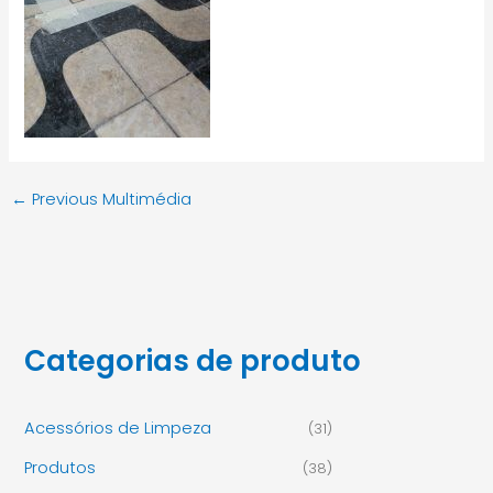
←
Previous Multimédia
Categorias de produto
Acessórios de Limpeza
(31)
Produtos
(38)