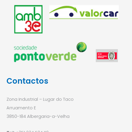
Contactos
Zona Industrial – Lugar do Taco
Arruamento E
3850-184 Albergaria-a-Velha