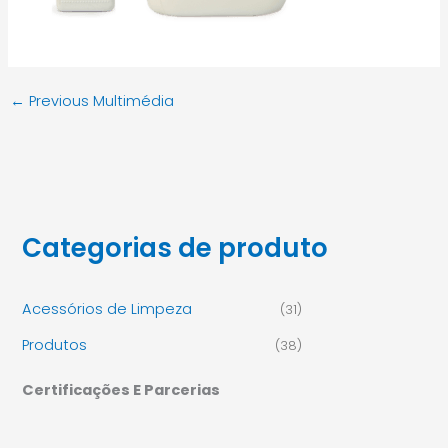
←
Previous Multimédia
Categorias de produto
Acessórios de Limpeza
(31)
Produtos
(38)
Certificações E Parcerias