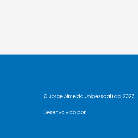
©
Jorge Almeida Unipessoal Lda. 2026
Desenvolvido por: