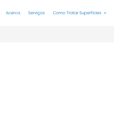
Acerca
Serviços
Como Tratar Superfícies