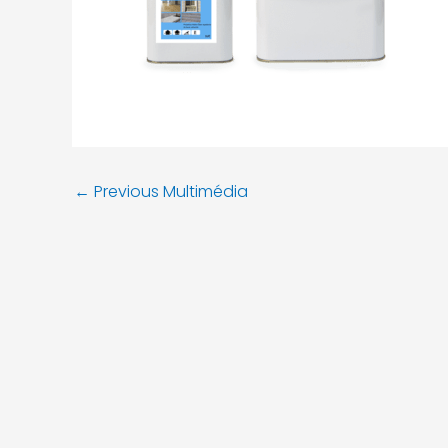
←
Previous Multimédia