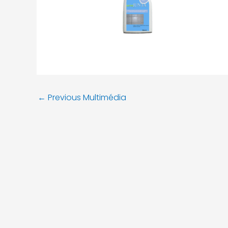
←
Previous Multimédia