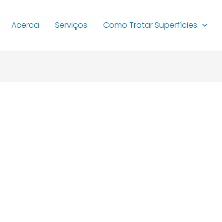
Acerca
Serviços
Como Tratar Superfícies